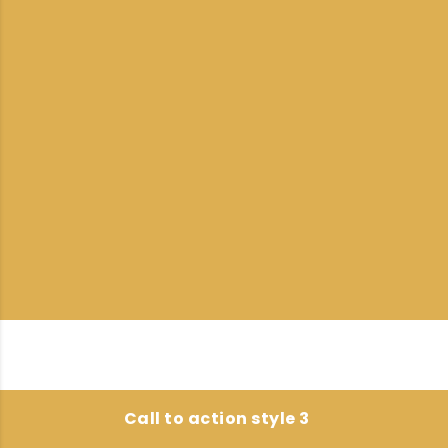
Call to action style 3