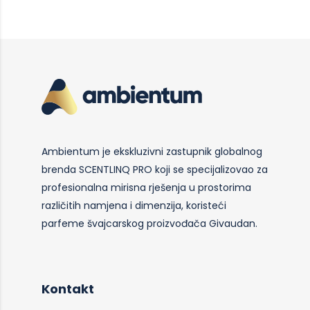
Ambientum je ekskluzivni zastupnik globalnog
brenda SCENTLINQ PRO koji se specijalizovao za
profesionalna mirisna rješenja u prostorima
različitih namjena i dimenzija, koristeći
parfeme švajcarskog proizvođača Givaudan.
Kontakt