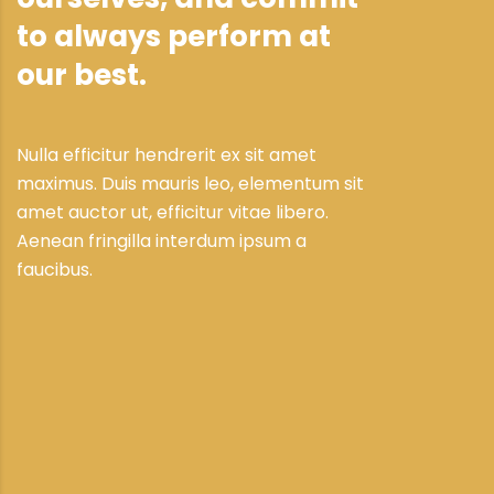
to always perform at
our best.
Nulla efficitur hendrerit ex sit amet
maximus. Duis mauris leo, elementum sit
amet auctor ut, efficitur vitae libero.
Aenean fringilla interdum ipsum a
faucibus.